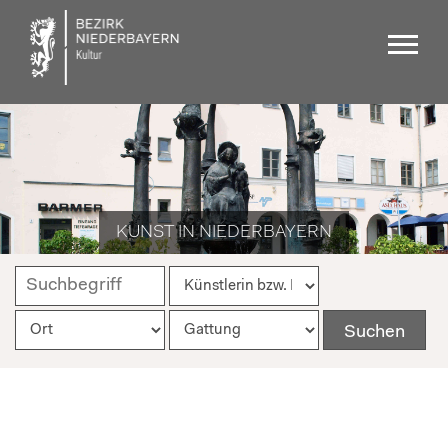
KUNST IN NIEDERBAYERN