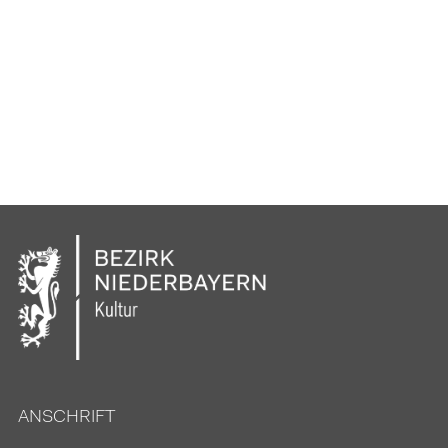
ANSCHRIFT