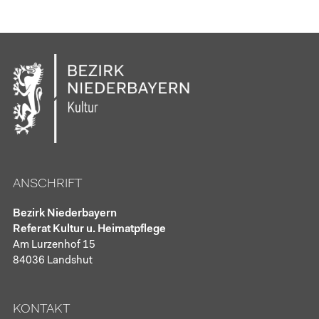
ANSCHRIFT
Bezirk Niederbayern
Referat Kultur u. Heimatpflege
Am Lurzenhof 15
84036 Landshut
KONTAKT