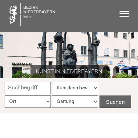
KUNST IN NIEDERBAYERN