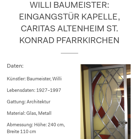
WILLI BAUMEISTER:
EINGANGSTÜR KAPELLE,
CARITAS ALTENHEIM ST.
KONRAD PFARRKIRCHEN
Daten:
Künstler:
Baumeister, Willi
Lebensdaten:
1927–1997
Gattung:
Architektur
Material:
Glas, Metall
Abmessung:
Höhe: 240 cm,
Breite 110 cm