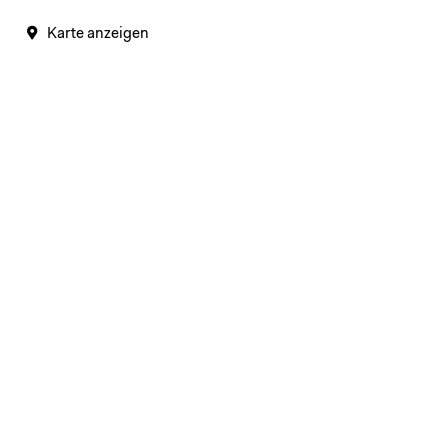
Karte anzeigen