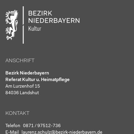
ANSCHRIFT
Bezirk Niederbayern
Referat Kultur u. Heimatpflege
Am Lurzenhof 15
84036 Landshut
KONTAKT
Telefon
0871 / 97512-736
E-Mail
laurenz.schulz@bezirk-niederbayern.de