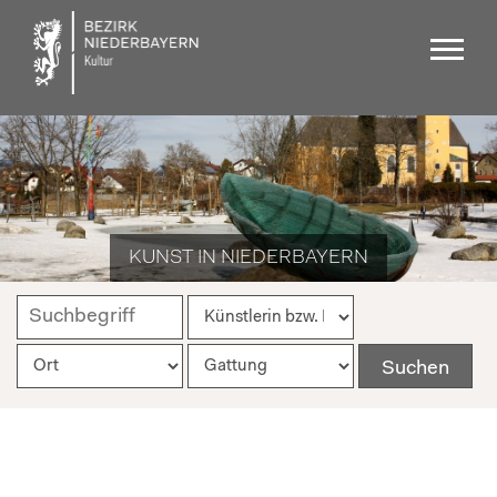
KUNST IN NIEDERBAYERN