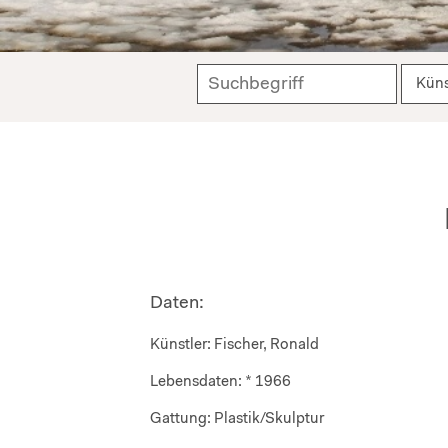
Daten:
Künstler:
Fischer, Ronald
Lebensdaten:
* 1966
Gattung:
Plastik/Skulptur