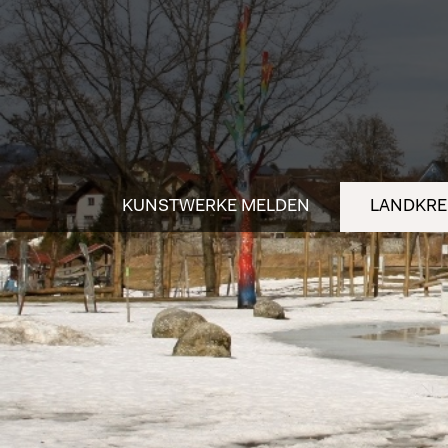
KUNSTWERKE MELDEN
LANDKREI