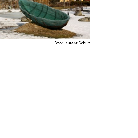
Foto: Laurenz Schulz