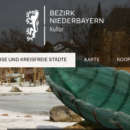
SE UND KREISFREIE STÄDTE
KARTE
KOOP