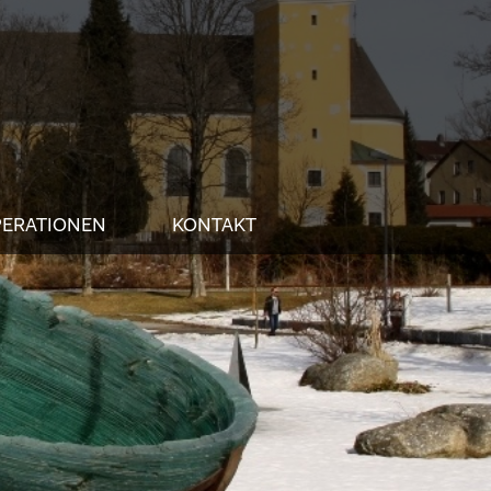
ERATIONEN
KONTAKT