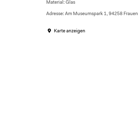
Material:
Glas
Adresse:
Am Museumspark 1, 94258 Fraue
Karte anzeigen