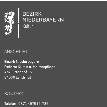
ANSCHRIFT
Bezirk Niederbayern
Referat Kultur u. Heimatpflege
Am Lurzenhof 15
84036 Landshut
KONTAKT
Telefon
0871 / 97512-736