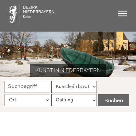
KUNST IN NIEDERBAYERN