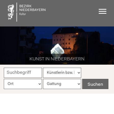
KUNST IN NIEDERBAYERN