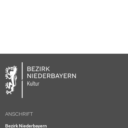
ANSCHRIFT
Bezirk Niederbayern