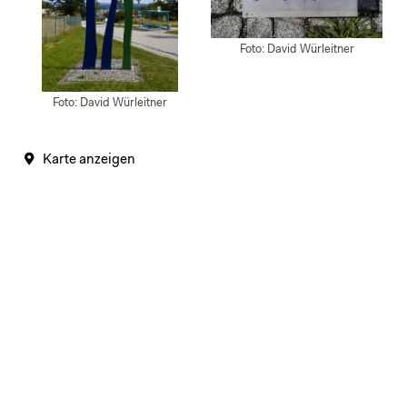
Foto: David Würleitner
Foto: David Würleitner
Karte anzeigen