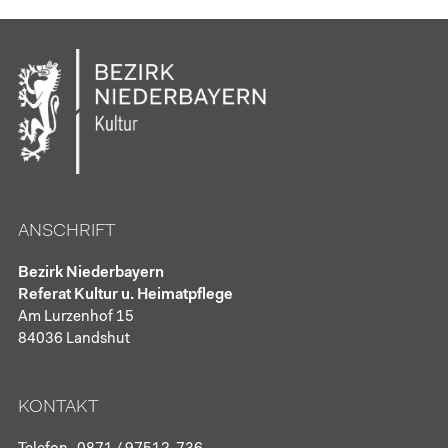
ANSCHRIFT
Bezirk Niederbayern
Referat Kultur u. Heimatpflege
Am Lurzenhof 15
84036 Landshut
KONTAKT