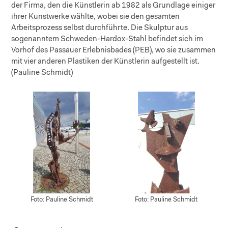
der Firma, den die Künstlerin ab 1982 als Grundlage einiger
ihrer Kunstwerke wählte, wobei sie den gesamten
Arbeitsprozess selbst durchführte. Die Skulptur aus
sogenanntem Schweden-Hardox-Stahl befindet sich im
Vorhof des Passauer Erlebnisbades (PEB), wo sie zusammen
mit vier anderen Plastiken der Künstlerin aufgestellt ist.
(Pauline Schmidt)
Foto: Pauline Schmidt
Foto: Pauline Schmidt