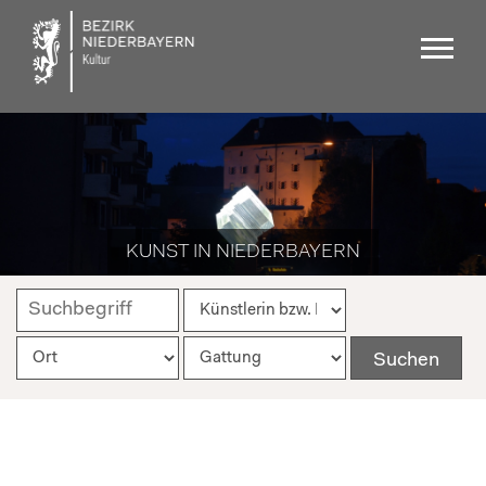
KUNST IN NIEDERBAYERN