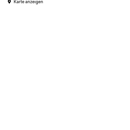
Karte anzeigen