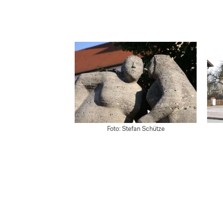
Foto: Stefan Schütze