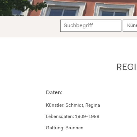
REGI
Daten:
Künstler:
Schmidt, Regina
Lebensdaten:
1909–1988
Gattung:
Brunnen