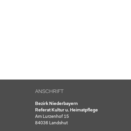
ANSCHRIFT
Bezirk Niederbayern
Referat Kultur u. Heimatpflege
Am Lurzenhof 15
84036 Landshut