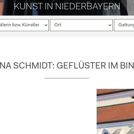
KUNST IN NIEDERBAYERN
NA SCHMIDT: GEFLÜSTER IM BI