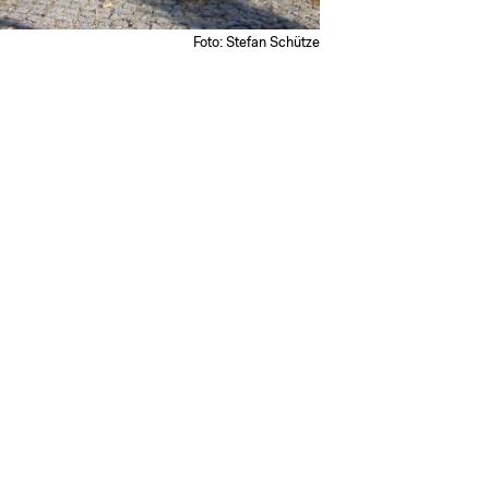
Foto: Stefan Schütze