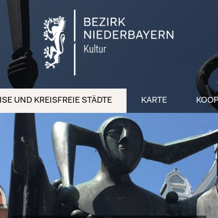
SE UND KREISFREIE STÄDTE
KARTE
KOOP