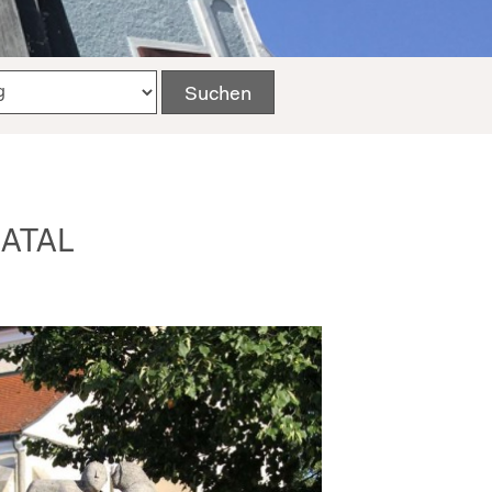
NATAL