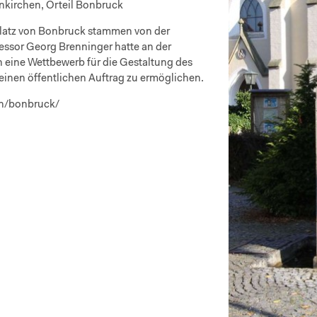
kirchen, Orteil Bonbruck
latz von Bonbruck stammen von der
essor Georg Brenninger hatte an der
eine Wettbewerb für die Gestaltung des
inen öffentlichen Auftrag zu ermöglichen.
en/bonbruck/