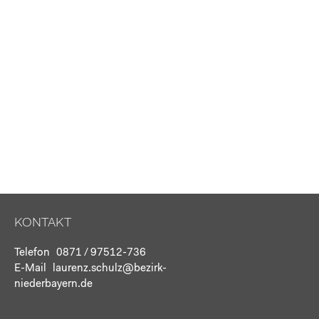
KONTAKT
Telefon
0871 / 97512-736
E-Mail
laurenz.schulz@bezirk-
niederbayern.de