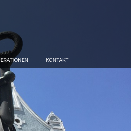
ERATIONEN
KONTAKT