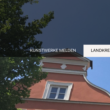
KUNSTWERKE MELDEN
LANDKREI