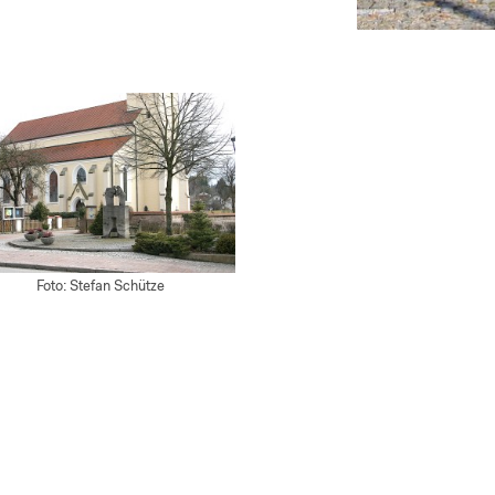
Foto: Stefan Schütze