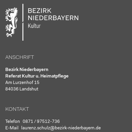
ANSCHRIFT
Bezirk Niederbayern
Referat Kultur u. Heimatpflege
Am Lurzenhof 15
84036 Landshut
KONTAKT
Telefon
0871 / 97512-736
E-Mail
laurenz.schulz@bezirk-niederbayern.de