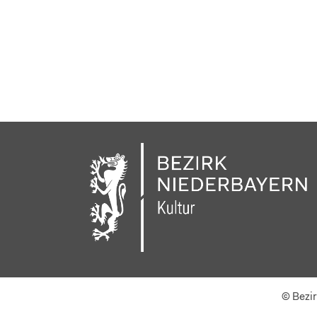
© Bezir