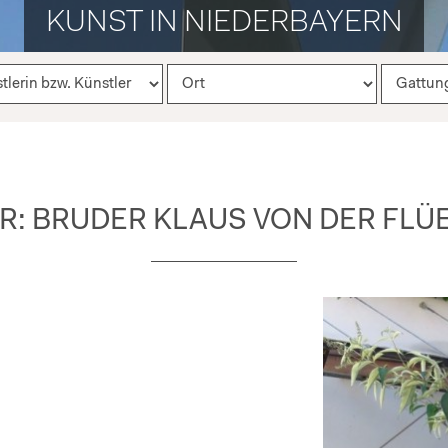
KUNST IN NIEDERBAYERN
 BRUDER KLAUS VON DER FLÜE