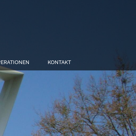
ERATIONEN
KONTAKT