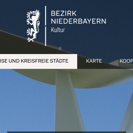
SE UND KREISFREIE STÄDTE
KARTE
KOOP