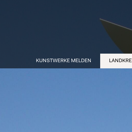
KUNSTWERKE MELDEN
LANDKREI