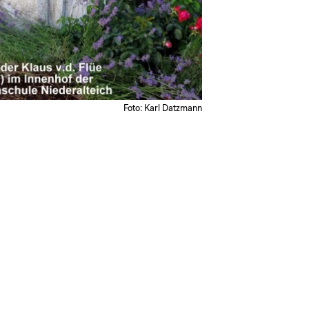
Foto: Karl Datzmann