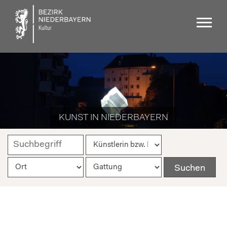
KUNST IN NIEDERBAYERN