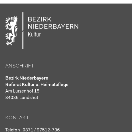
ANSCHRIFT
Bezirk Niederbayern
Referat Kultur u. Heimatpflege
Am Lurzenhof 15
84036 Landshut
KONTAKT
Telefon
0871 / 97512-736