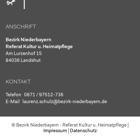
ANSCHRIFT
Bezirk Niederbayern
Referat Kultur u. Heimatpflege
Am Lurzenhof 15
84036 Landshut
KONTAKT
Telefon
0871 / 97512-736
E-Mail
laurenz.schulz@bezirk-niederbayern.de
© Bezirk Niederbayern - Referat Kultur u. Heimatpflege
|
Impressum
|
Datenschutz