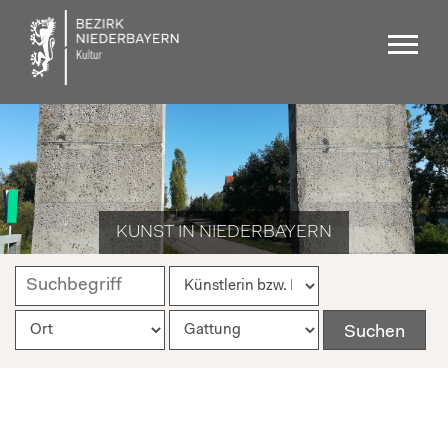
KUNST IN NIEDERBAYERN