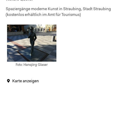
Spaziergänge moderne Kunst in Straubing, Stadt Straubing
(kostenlos erhältlich im Amt für Tourismus)
Foto: Hansjörg Glaser
Karte anzeigen