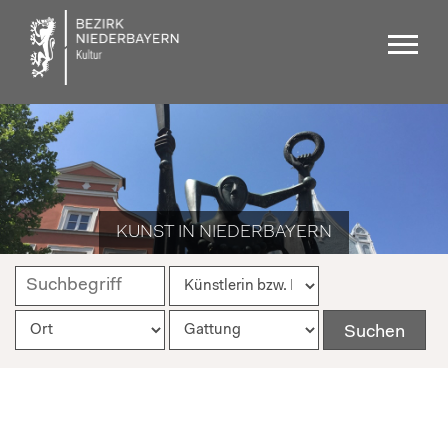
KUNST IN NIEDERBAYERN