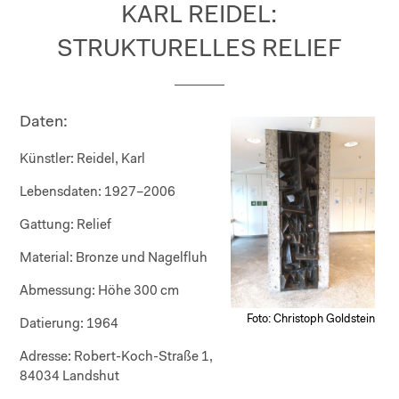
KARL REIDEL:
STRUKTURELLES RELIEF
Daten:
Künstler:
Reidel, Karl
Lebensdaten:
1927–2006
Gattung:
Relief
Material:
Bronze und Nagelfluh
Abmessung:
Höhe 300 cm
Foto: Christoph Goldstein
Datierung:
1964
Adresse:
Robert-Koch-Straße 1,
84034 Landshut