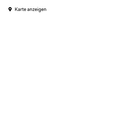
Karte anzeigen