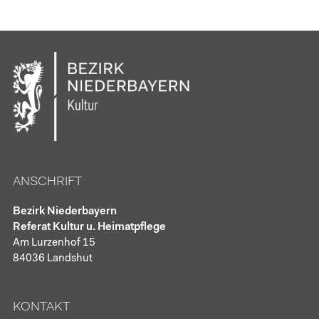
ANSCHRIFT
Bezirk Niederbayern
Referat Kultur u. Heimatpflege
Am Lurzenhof 15
84036 Landshut
KONTAKT