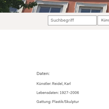
Daten:
Künstler:
Reidel, Karl
Lebensdaten:
1927–2006
Gattung:
Plastik/Skulptur