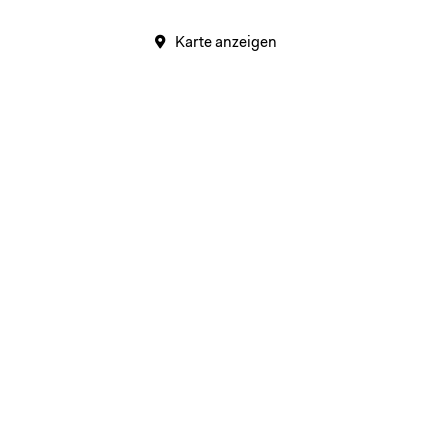
Karte anzeigen