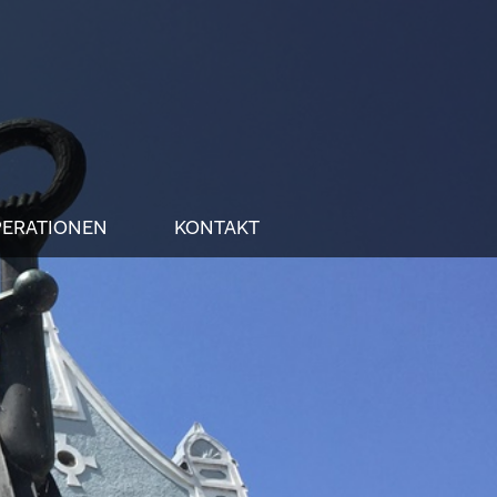
ERATIONEN
KONTAKT