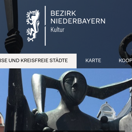
SE UND KREISFREIE STÄDTE
KARTE
KOOP