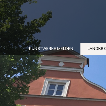
KUNSTWERKE MELDEN
LANDKREI