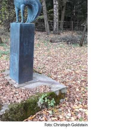
Foto: Christoph Goldstein