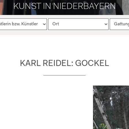
KUNST IN NIEDERBAYERN
KARL REIDEL: GOCKEL