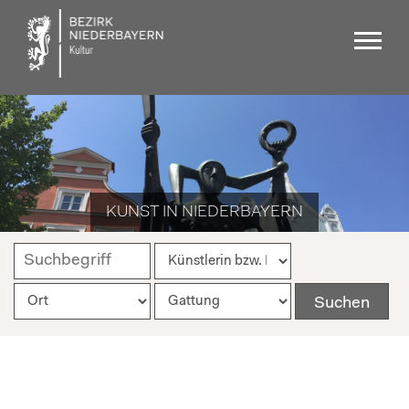
KUNST IN NIEDERBAYERN