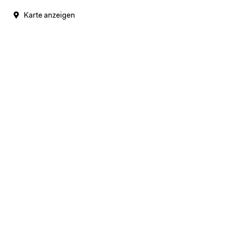
Karte anzeigen