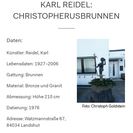
KARL REIDEL:
CHRISTOPHERUSBRUNNEN
Daten:
Künstler:
Reidel, Karl
Lebensdaten:
1927–2006
Gattung:
Brunnen
Material:
Bronze und Granit
Abmessung:
Höhe 210 cm
Foto: Christoph Goldstein
Datierung:
1976
Adresse:
Watzmannstraße 67,
84034 Landshut