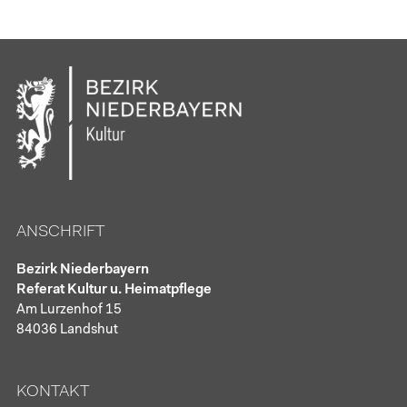
ANSCHRIFT
Bezirk Niederbayern
Referat Kultur u. Heimatpflege
Am Lurzenhof 15
84036 Landshut
KONTAKT