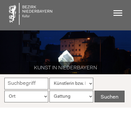
KUNST IN NIEDERBAYERN