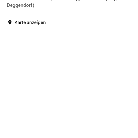
Deggendorf)
Karte anzeigen