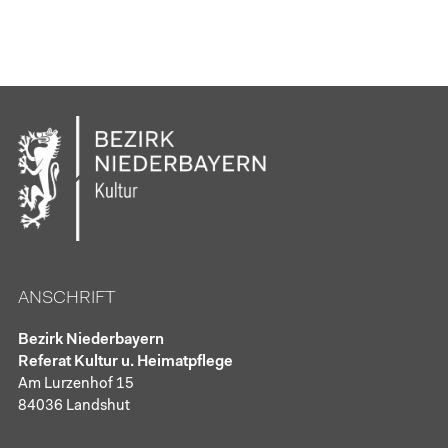
ANSCHRIFT
Bezirk Niederbayern
Referat Kultur u. Heimatpflege
Am Lurzenhof 15
84036 Landshut