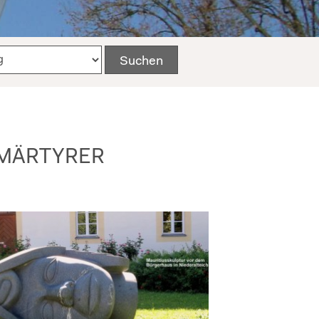
, MÄRTYRER