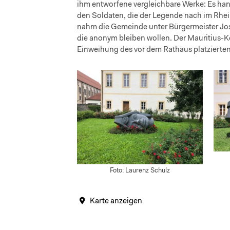
ihm entworfene vergleichbare Werke: Es hand
den Soldaten, die der Legende nach im Rhei
nahm die Gemeinde unter Bürgermeister Jos
die anonym bleiben wollen. Der Mauritius-K
Einweihung des vor dem Rathaus platzierten
Foto: Laurenz Schulz
Karte anzeigen