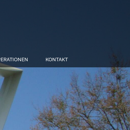
ERATIONEN
KONTAKT