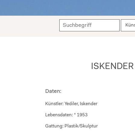
ISKENDER 
Daten:
Künstler:
Yediler, Iskender
Lebensdaten:
* 1953
Gattung:
Plastik/Skulptur