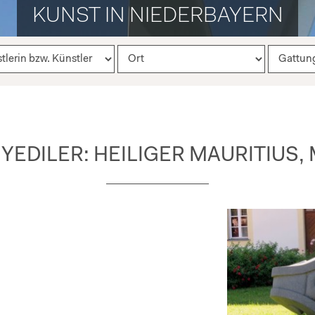
KUNST IN NIEDERBAYERN
YEDILER: HEILIGER MAURITIUS