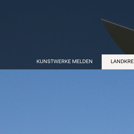
KUNSTWERKE MELDEN
LANDKREI