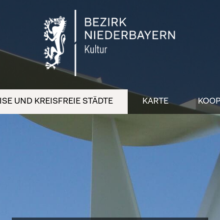
SE UND KREISFREIE STÄDTE
KARTE
KOOP