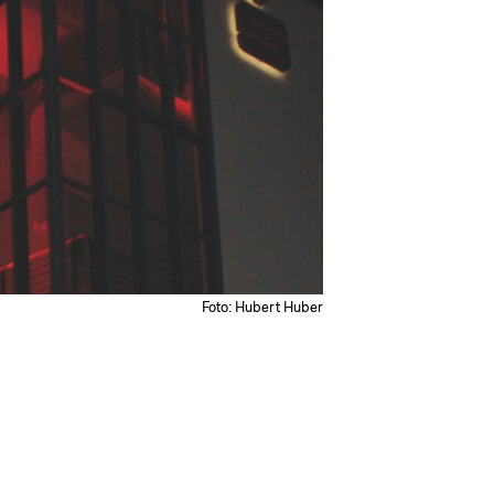
Foto: Hubert Huber