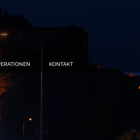
ERATIONEN
KONTAKT