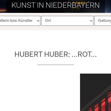
KUNST IN NIEDERBAYERN
HUBERT HUBER: ...ROT...