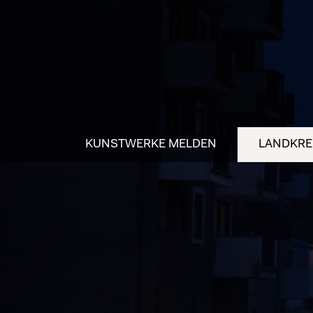
KUNSTWERKE MELDEN
LANDKREI