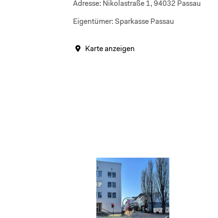
Adresse:
Nikolastraße 1, 94032 Passau
Eigentümer:
Sparkasse Passau
Karte anzeigen