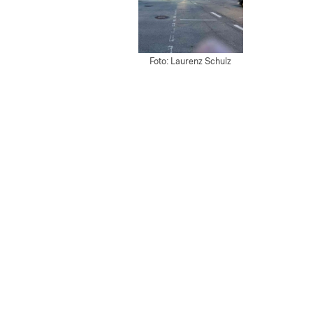
Foto: Laurenz Schulz