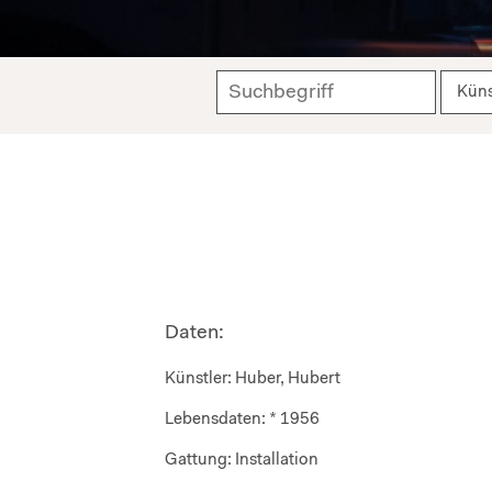
Daten:
Künstler:
Huber, Hubert
Lebensdaten:
* 1956
Gattung:
Installation