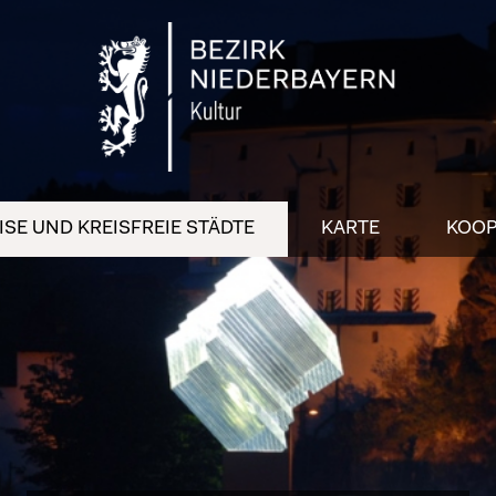
SE UND KREISFREIE STÄDTE
KARTE
KOOP