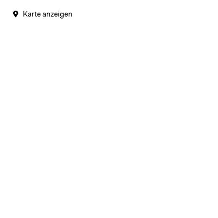
Karte anzeigen