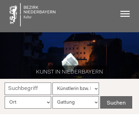
KUNST IN NIEDERBAYERN