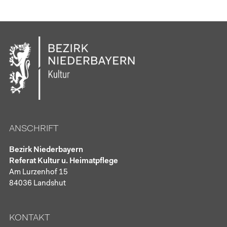
ANSCHRIFT
Bezirk Niederbayern
Referat Kultur u. Heimatpflege
Am Lurzenhof 15
84036 Landshut
KONTAKT