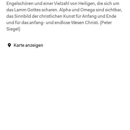
Engelschören und einer Vielzahl von Heiligen, die sich um
das Lamm Gottes scharen. Alpha und Omega sind sichtbar,
das Sinnbild der christlichen Kunst für Anfang und Ende
und für das anfang- und endlose Wesen Christi. (Peter
Siegel)
Karte anzeigen