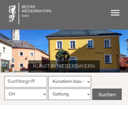
KUNST IN NIEDERBAYERN