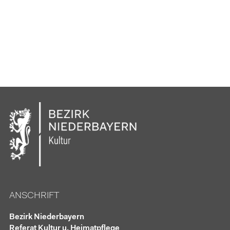
ANSCHRIFT
Bezirk Niederbayern
Referat Kultur u. Heimatpflege