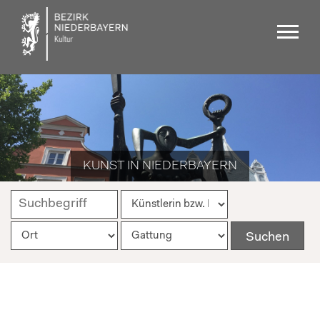
KUNST IN NIEDERBAYERN