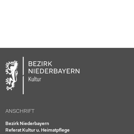
ANSCHRIFT
Bezirk Niederbayern
Referat Kultur u. Heimatpflege