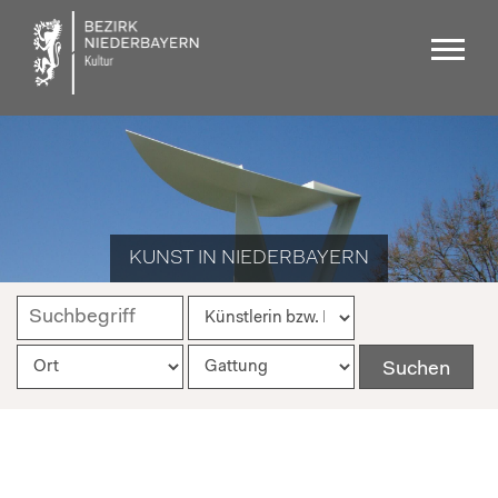
KUNST IN NIEDERBAYERN