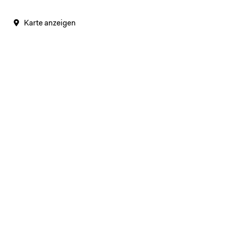
Karte anzeigen