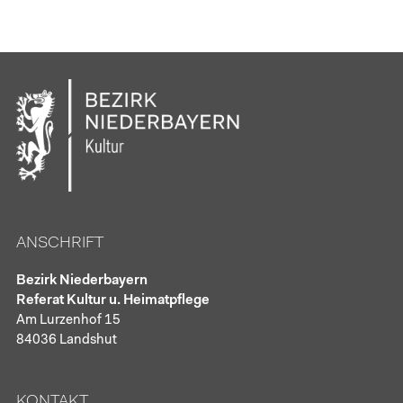
ANSCHRIFT
Bezirk Niederbayern
Referat Kultur u. Heimatpflege
Am Lurzenhof 15
84036 Landshut
KONTAKT