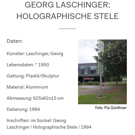
GEORG LASCHINGER:
HOLOGRAPHISCHE STELE
Daten:
Künstler:
Laschinger, Georg
Lebensdaten:
* 1950
Gattung:
Plastik/Skulptur
Material:
Aluminium
Abmessung:
625x62x10 cm
Foto: Pia Günthner
Datierung:
1994
Inschriften:
im Sockel: Georg
Laschinger / Holographische Stele / 1994