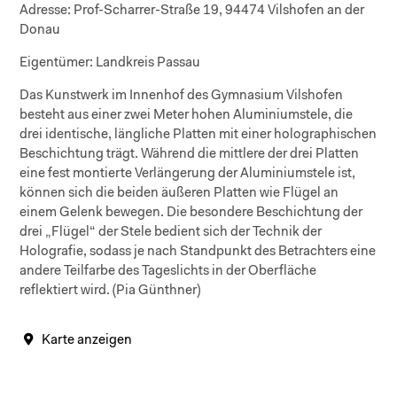
Adresse:
Prof-Scharrer-Straße 19, 94474 Vilshofen an der
Donau
Eigentümer:
Landkreis Passau
Das Kunstwerk im Innenhof des Gymnasium Vilshofen
besteht aus einer zwei Meter hohen Aluminiumstele, die
drei identische, längliche Platten mit einer holographischen
Beschichtung trägt. Während die mittlere der drei Platten
eine fest montierte Verlängerung der Aluminiumstele ist,
können sich die beiden äußeren Platten wie Flügel an
einem Gelenk bewegen. Die besondere Beschichtung der
drei „Flügel“ der Stele bedient sich der Technik der
Holografie, sodass je nach Standpunkt des Betrachters eine
andere Teilfarbe des Tageslichts in der Oberfläche
reflektiert wird. (Pia Günthner)
Karte anzeigen