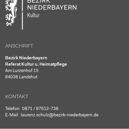
ANSCHRIFT
Bezirk Niederbayern
Referat Kultur u. Heimatpflege
Am Lurzenhof 15
84036 Landshut
KONTAKT
Telefon
0871 / 97512-736
E-Mail
laurenz.schulz@bezirk-niederbayern.de