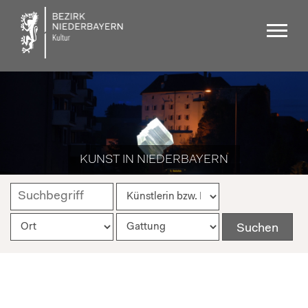
KUNST IN NIEDERBAYERN