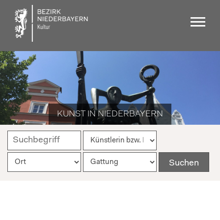
KUNST IN NIEDERBAYERN