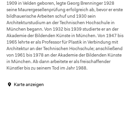
1909 in Velden geboren, legte Georg Brenninger 1928
seine Maurergesellenprüfung erfolgreich ab, bevor er erste
bildhauerische Arbeiten schuf und 1930 sein
Architekturstudium an der Technischen Hochschule in
München begann. Von 1932 bis 1939 studierte er an der
Akademie der Bildenden Künste in München. Von 1947 bis
1965 lehrte er als Professor für Plastik in Verbindung mit
Architektur an der Technischen Hochschule; anschließend
von 1961 bis 1978 an der Akademie der Bildenden Künste
in München. Ab dann arbeitete er als freischaffender
Künstler bis zu seinem Tod im Jahr 1988.
Karte anzeigen