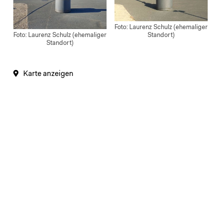
Foto: Laurenz Schulz (ehemaliger
Standort)
Foto: Laurenz Schulz (ehemaliger
Standort)
Karte anzeigen