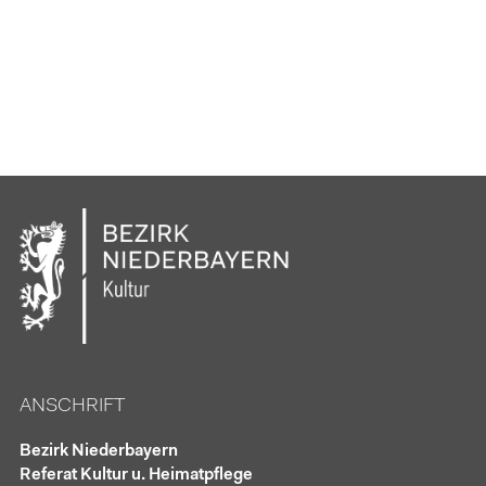
ANSCHRIFT
Bezirk Niederbayern
Referat Kultur u. Heimatpflege