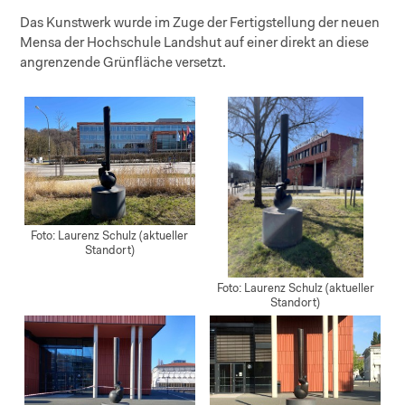
Das Kunstwerk wurde im Zuge der Fertigstellung der neuen
Mensa der Hochschule Landshut auf einer direkt an diese
angrenzende Grünfläche versetzt.
Foto: Laurenz Schulz (aktueller
Standort)
Foto: Laurenz Schulz (aktueller
Standort)