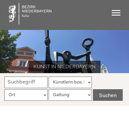
KUNST IN NIEDERBAYERN