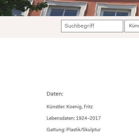
Daten:
Künstler:
Koenig, Fritz
Lebensdaten:
1924–2017
Gattung:
Plastik/Skulptur