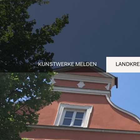
KUNSTWERKE MELDEN
LANDKREI