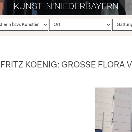
KUNST IN NIEDERBAYERN
FRITZ KOENIG: GROSSE FLORA V