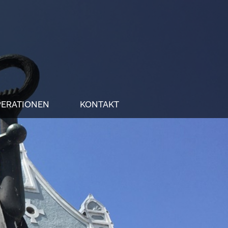
ERATIONEN
KONTAKT