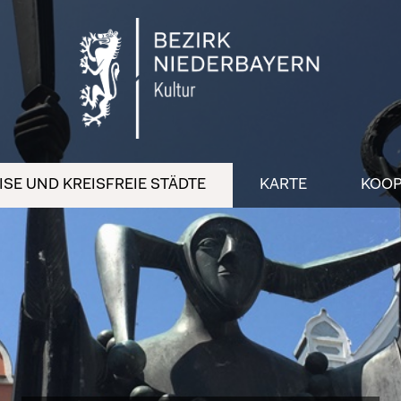
SE UND KREISFREIE STÄDTE
KARTE
KOOP