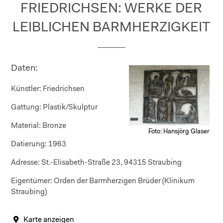
FRIEDRICHSEN: WERKE DER
LEIBLICHEN BARMHERZIGKEIT
Daten:
Künstler:
Friedrichsen
Gattung:
Plastik/Skulptur
Material:
Bronze
Foto: Hansjörg Glaser
Datierung:
1963
Adresse:
St.-Elisabeth-Straße 23, 94315 Straubing
Eigentümer:
Orden der Barmherzigen Brüder (Klinikum
Straubing)
Karte anzeigen