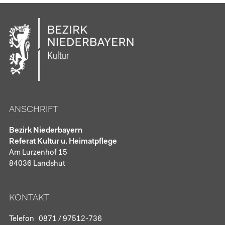
ANSCHRIFT
Bezirk Niederbayern
Referat Kultur u. Heimatpflege
Am Lurzenhof 15
84036 Landshut
KONTAKT
Telefon
0871 / 97512-736