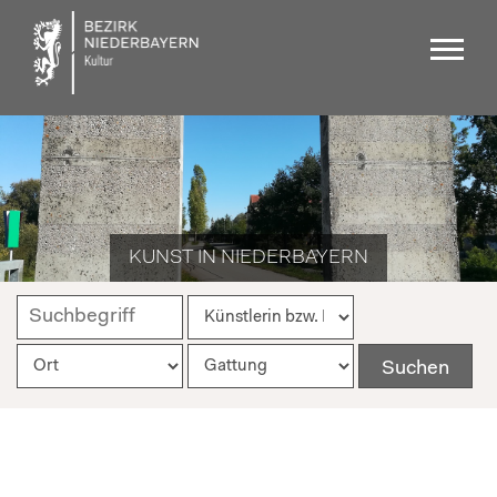
KUNST IN NIEDERBAYERN