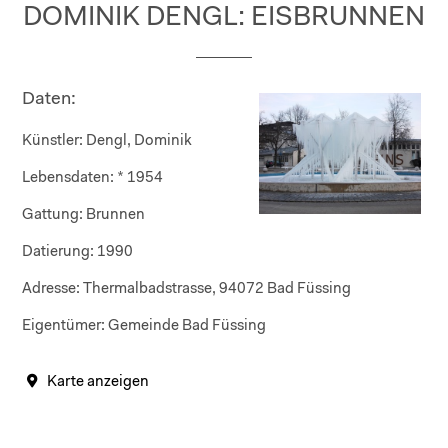
DOMINIK DENGL: EISBRUNNEN
Daten:
Künstler:
Dengl, Dominik
Lebensdaten:
* 1954
Gattung:
Brunnen
Datierung:
1990
Adresse:
Thermalbadstrasse, 94072 Bad Füssing
Eigentümer:
Gemeinde Bad Füssing
Karte anzeigen