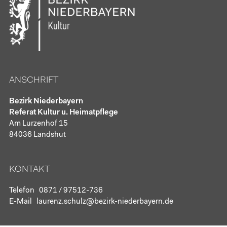
ANSCHRIFT
Bezirk Niederbayern
Referat Kultur u. Heimatpflege
Am Lurzenhof 15
84036 Landshut
KONTAKT
Telefon
0871 / 97512-736
E-Mail
laurenz.schulz@bezirk-niederbayern.de