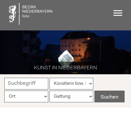
KUNST IN NIEDERBAYERN