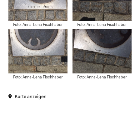
Foto: Anna-Lena Fischhaber
Foto: Anna-Lena Fischhaber
Foto: Anna-Lena Fischhaber
Foto: Anna-Lena Fischhaber
Karte anzeigen