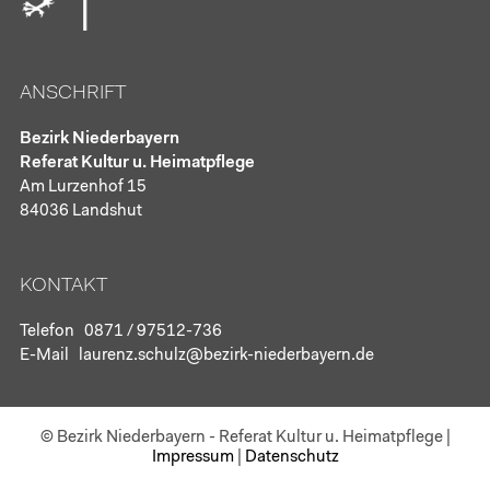
ANSCHRIFT
Bezirk Niederbayern
Referat Kultur u. Heimatpflege
Am Lurzenhof 15
84036 Landshut
KONTAKT
Telefon
0871 / 97512-736
E-Mail
laurenz.schulz@bezirk-niederbayern.de
© Bezirk Niederbayern - Referat Kultur u. Heimatpflege
|
Impressum
|
Datenschutz