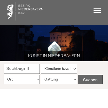
KUNST IN NIEDERBAYERN