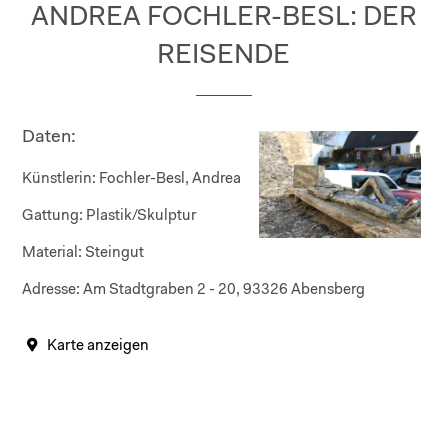
ANDREA FOCHLER-BESL: DER
REISENDE
Daten:
Künstlerin:
Fochler-Besl, Andrea
Gattung:
Plastik/Skulptur
Material:
Steingut
Adresse:
Am Stadtgraben 2 - 20, 93326 Abensberg
Karte anzeigen