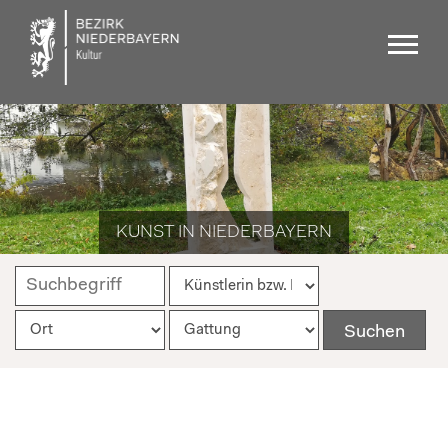
KUNST IN NIEDERBAYERN