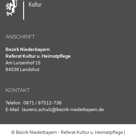
ANSCHRIFT
Bezirk Niederbayern
Referat Kultur u. Heimatpflege
Am Lurzenhof 15
84036 Landshut
KONTAKT
Telefon
0871 / 97512-736
E-Mail
laurenz.schulz@bezirk-niederbayern.de
© Bezirk Niederbayern - Referat Kultur u. Heimatpflege
|